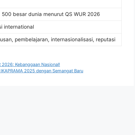
 500 besar dunia menurut QS WUR 2026
i international
ulusan, pembelajaran, internasionalisasi, reputasi
 2026: Kebanggaan Nasional!
a IKAPRAMA 2025 dengan Semangat Baru