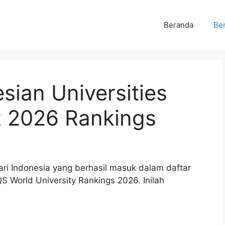
Beranda
Ber
sian Universities
 2026 Rankings
ari Indonesia yang berhasil masuk dalam daftar
S World University Rankings 2026. Inilah