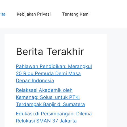
ita
Kebijakan Privasi
Tentang Kami
Berita Terakhir
Pahlawan Pendidikan: Merangkul
20 Ribu Pemuda Demi Masa
Depan Indonesia
Relaksasi Akademik oleh
Kemenag: Solusi untuk PTKI
Terdampak Banjir di Sumatera
Edukasi di Persimpangan: Dilema
Relokasi SMAN 37 Jakarta