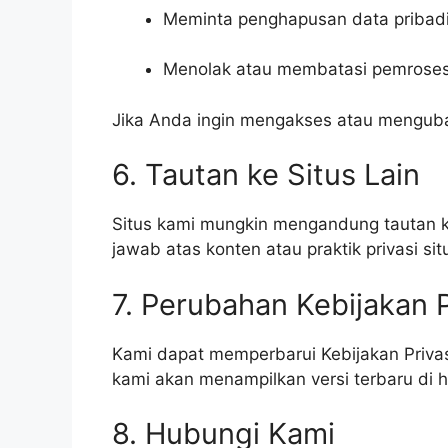
Meminta penghapusan data pribad
Menolak atau membatasi pemroses
Jika Anda ingin mengakses atau mengubah
6. Tautan ke Situs Lain
Situs kami mungkin mengandung tautan ke
jawab atas konten atau praktik privasi sit
7. Perubahan Kebijakan P
Kami dapat memperbarui Kebijakan Privasi
kami akan menampilkan versi terbaru di 
8. Hubungi Kami