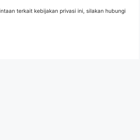
taan terkait kebijakan privasi ini, silakan hubungi