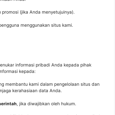
 promosi (jika Anda menyetujuinya).
pengguna menggunakan situs kami.
enukar informasi pribadi Anda kepada pihak
nformasi kepada:
g membantu kami dalam pengelolaan situs dan
njaga kerahasiaan data Anda.
merintah
, jika diwajibkan oleh hukum.