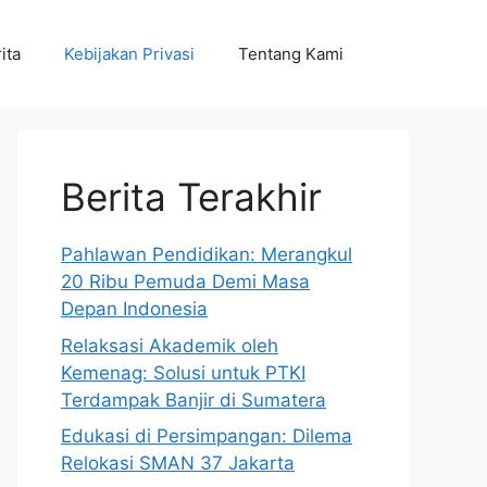
ita
Kebijakan Privasi
Tentang Kami
Berita Terakhir
Pahlawan Pendidikan: Merangkul
20 Ribu Pemuda Demi Masa
Depan Indonesia
Relaksasi Akademik oleh
Kemenag: Solusi untuk PTKI
Terdampak Banjir di Sumatera
Edukasi di Persimpangan: Dilema
Relokasi SMAN 37 Jakarta