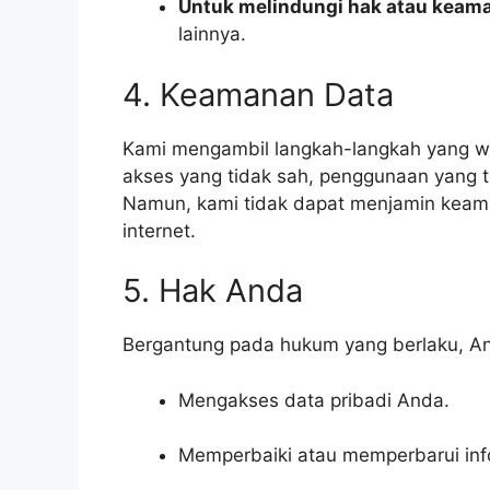
Untuk melindungi hak atau keam
lainnya.
4. Keamanan Data
Kami mengambil langkah-langkah yang waj
akses yang tidak sah, penggunaan yang t
Namun, kami tidak dapat menjamin keama
internet.
5. Hak Anda
Bergantung pada hukum yang berlaku, An
Mengakses data pribadi Anda.
Memperbaiki atau memperbarui info