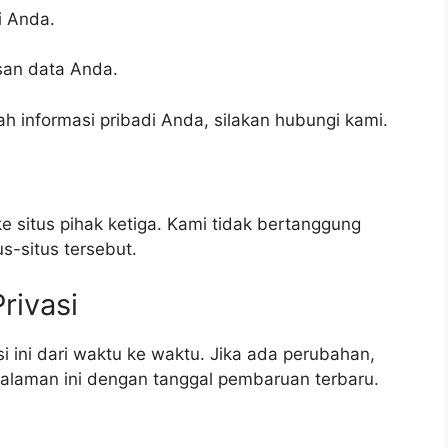
i Anda.
an data Anda.
 informasi pribadi Anda, silakan hubungi kami.
 situs pihak ketiga. Kami tidak bertanggung
us-situs tersebut.
rivasi
 ini dari waktu ke waktu. Jika ada perubahan,
halaman ini dengan tanggal pembaruan terbaru.