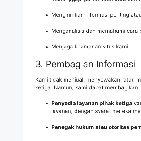
Mengirimkan informasi penting atau
Menganalisis dan memahami cara 
Menjaga keamanan situs kami.
3. Pembagian Informasi
Kami tidak menjual, menyewakan, atau m
ketiga. Namun, kami dapat membagikan i
Penyedia layanan pihak ketiga
yan
layanan, dengan syarat mereka me
Penegak hukum atau otoritas pe