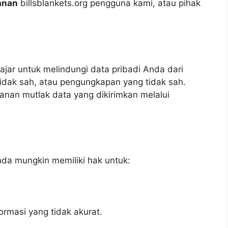
anan
billsblankets.org pengguna kami, atau pihak
ar untuk melindungi data pribadi Anda dari
idak sah, atau pengungkapan yang tidak sah.
nan mutlak data yang dikirimkan melalui
da mungkin memiliki hak untuk:
rmasi yang tidak akurat.